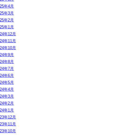
025年4月
025年3月
025年2月
025年1月
024年12月
024年11月
024年10月
024年9月
024年8月
024年7月
024年6月
024年5月
024年4月
024年3月
024年2月
024年1月
023年12月
023年11月
023年10月