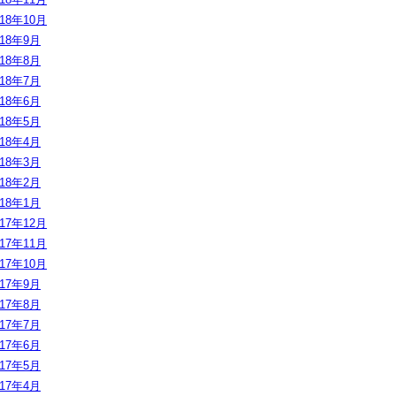
018年10月
018年9月
018年8月
018年7月
018年6月
018年5月
018年4月
018年3月
018年2月
018年1月
017年12月
017年11月
017年10月
017年9月
017年8月
017年7月
017年6月
017年5月
017年4月