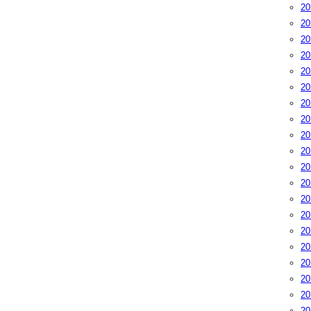
2
2
2
2
2
2
2
2
2
2
2
2
2
2
2
2
2
2
2
2