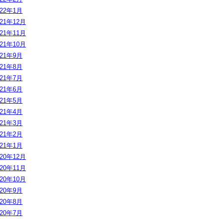
022年1月
021年12月
021年11月
021年10月
021年9月
021年8月
021年7月
021年6月
021年5月
021年4月
021年3月
021年2月
021年1月
020年12月
020年11月
020年10月
020年9月
020年8月
020年7月