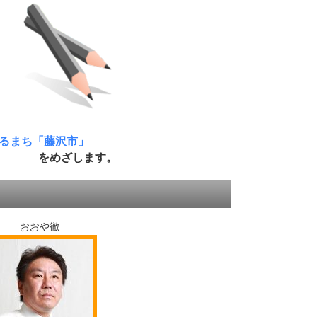
るまち「藤沢市」
をめざします。
おおや徹