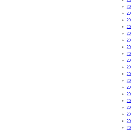
2
2
2
2
2
2
2
2
2
2
2
2
2
2
2
2
2
2
2