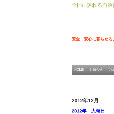
全国に誇れる自治
安全・安心に暮らせる
HOME
お知らせ
プ
2012年12月
2012年 大晦日