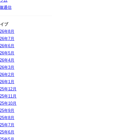
ラム
徹通信
イブ
026年8月
026年7月
026年6月
026年5月
026年4月
026年3月
026年2月
026年1月
025年12月
025年11月
025年10月
025年9月
025年8月
025年7月
025年6月
025年5月