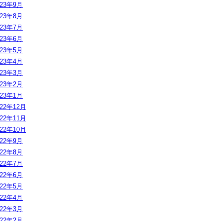
023年9月
023年8月
023年7月
023年6月
023年5月
023年4月
023年3月
023年2月
023年1月
022年12月
022年11月
022年10月
022年9月
022年8月
022年7月
022年6月
022年5月
022年4月
022年3月
022年2月