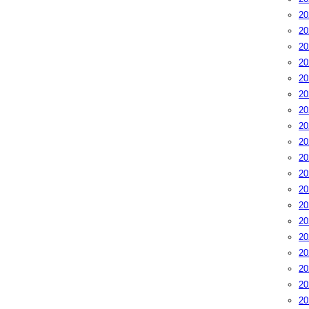
2
2
2
2
2
2
2
2
2
2
2
2
2
2
2
2
2
2
2