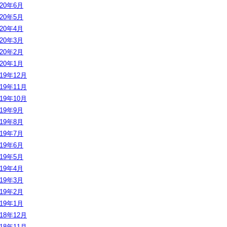
020年6月
020年5月
020年4月
020年3月
020年2月
020年1月
019年12月
019年11月
019年10月
019年9月
019年8月
019年7月
019年6月
019年5月
019年4月
019年3月
019年2月
019年1月
018年12月
018年11月