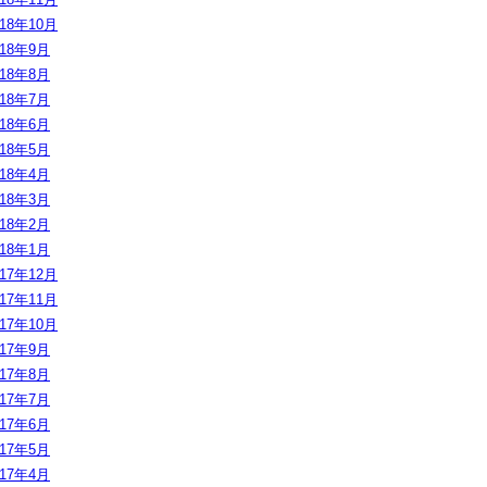
018年10月
018年9月
018年8月
018年7月
018年6月
018年5月
018年4月
018年3月
018年2月
018年1月
017年12月
017年11月
017年10月
017年9月
017年8月
017年7月
017年6月
017年5月
017年4月