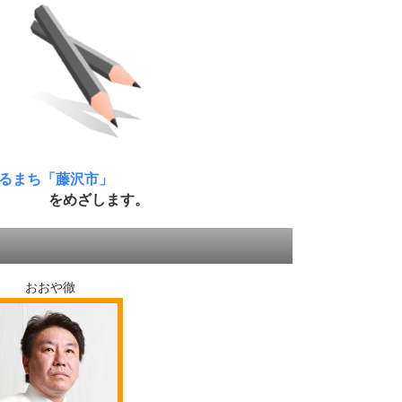
るまち「藤沢市」
をめざします。
おおや徹