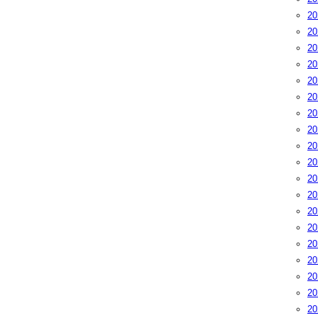
2
2
2
2
2
2
2
2
2
2
2
2
2
2
2
2
2
2
2