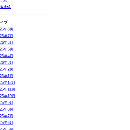
ラム
徹通信
イブ
026年8月
026年7月
026年6月
026年5月
026年4月
026年3月
026年2月
026年1月
025年12月
025年11月
025年10月
025年9月
025年8月
025年7月
025年6月
025年5月