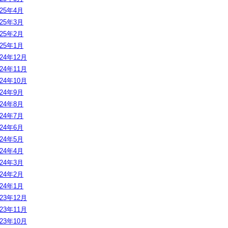
025年4月
025年3月
025年2月
025年1月
024年12月
024年11月
024年10月
024年9月
024年8月
024年7月
024年6月
024年5月
024年4月
024年3月
024年2月
024年1月
023年12月
023年11月
023年10月