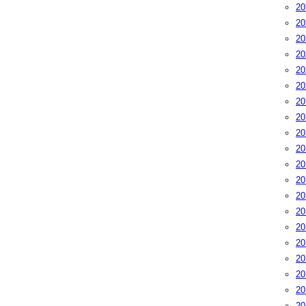
2
2
2
2
2
2
2
2
2
2
2
2
2
2
2
2
2
2
2
2