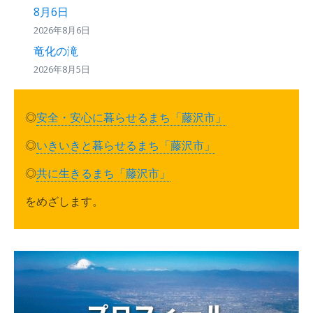
8月6日
2026年8月6日
竜化の滝
2026年8月5日
◎
安全・安心に暮らせるまち「藤沢市」
◎
いきいきと暮らせるまち「藤沢市」
◎
共に生きるまち「藤沢市」
をめざします。