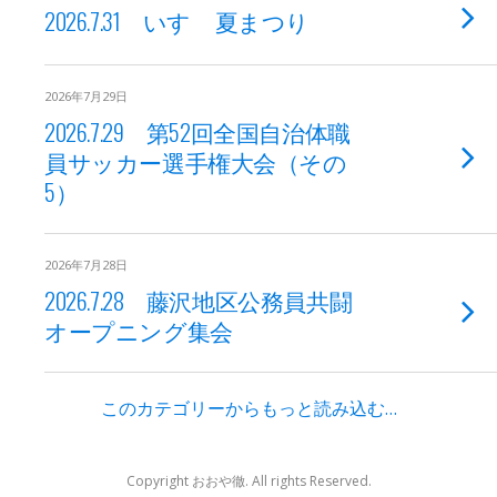
2026.7.31 いすゞ夏まつり
2026年7月29日
2026.7.29 第52回全国自治体職
員サッカー選手権大会（その
5）
2026年7月28日
2026.7.28 藤沢地区公務員共闘
オープニング集会
このカテゴリーからもっと読み込む…
Copyright おおや徹. All rights Reserved.