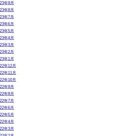
023年9月
023年8月
023年7月
023年6月
023年5月
023年4月
023年3月
023年2月
023年1月
022年12月
022年11月
022年10月
022年9月
022年8月
022年7月
022年6月
022年5月
022年4月
022年3月
022年2月