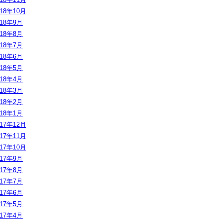
018年10月
018年9月
018年8月
018年7月
018年6月
018年5月
018年4月
018年3月
018年2月
018年1月
017年12月
017年11月
017年10月
017年9月
017年8月
017年7月
017年6月
017年5月
017年4月