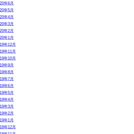
020年6月
020年5月
020年4月
020年3月
020年2月
020年1月
019年12月
019年11月
019年10月
019年9月
019年8月
019年7月
019年6月
019年5月
019年4月
019年3月
019年2月
019年1月
018年12月
018年11月