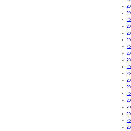
2
2
2
2
2
2
2
2
2
2
2
2
2
2
2
2
2
2
2