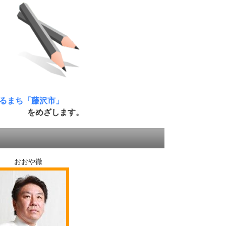
るまち「藤沢市」
をめざします。
おおや徹