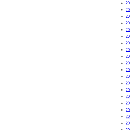
2
2
2
2
2
2
2
2
2
2
2
2
2
2
2
2
2
2
2
2