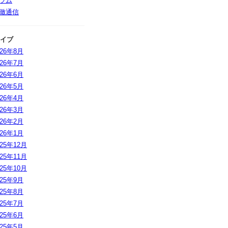
ラム
徹通信
イブ
026年8月
026年7月
026年6月
026年5月
026年4月
026年3月
026年2月
026年1月
025年12月
025年11月
025年10月
025年9月
025年8月
025年7月
025年6月
025年5月