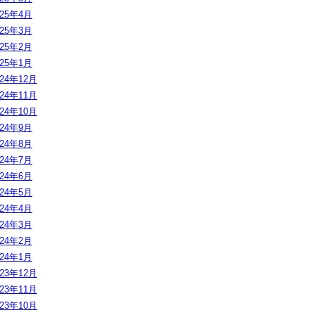
025年4月
025年3月
025年2月
025年1月
024年12月
024年11月
024年10月
024年9月
024年8月
024年7月
024年6月
024年5月
024年4月
024年3月
024年2月
024年1月
023年12月
023年11月
023年10月