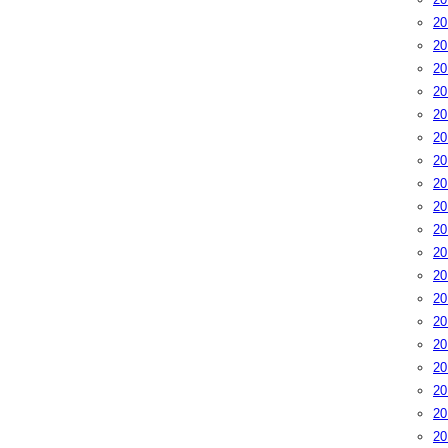
2
2
2
2
2
2
2
2
2
2
2
2
2
2
2
2
2
2
2