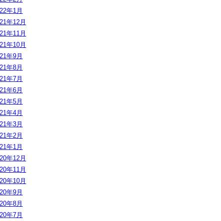
022年1月
021年12月
021年11月
021年10月
021年9月
021年8月
021年7月
021年6月
021年5月
021年4月
021年3月
021年2月
021年1月
020年12月
020年11月
020年10月
020年9月
020年8月
020年7月